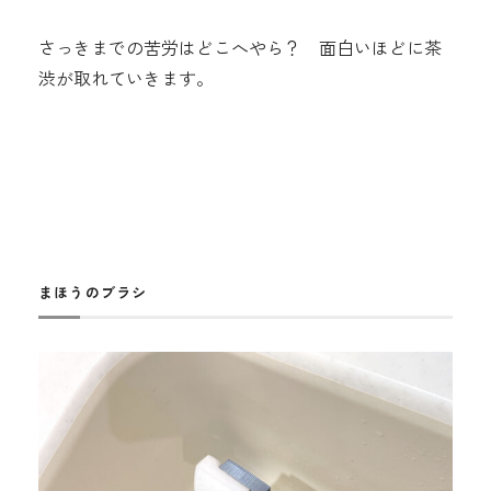
さっきまでの苦労はどこへやら？ 面白いほどに茶
渋が取れていきます。
まほうのブラシ