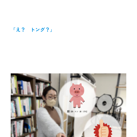
「え？ トング？」