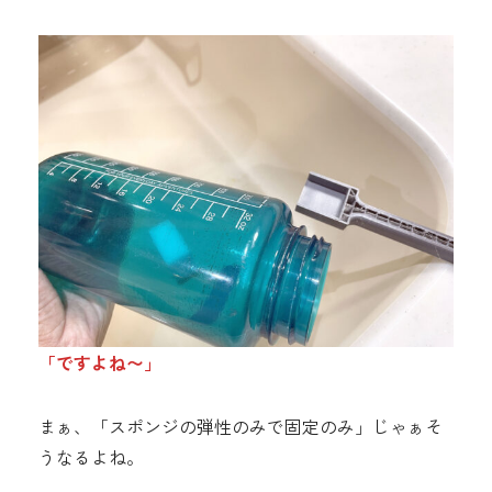
「ですよね〜」
まぁ、「スポンジの弾性のみで固定のみ」じゃぁそ
うなるよね。