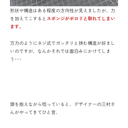
形状や構造はある程度の方向性が見えましたが、力
を加えてこすると
スポンジがポロリと取れてしまい
ます。
万力のようにネジ式でガッチリと挟む構造が好まし
いのですが、なんかそれでは面白みにかけてしま
う･･･
頭を抱えながら唸っていると、デザイナーの三村さ
んがやってきてひと言、