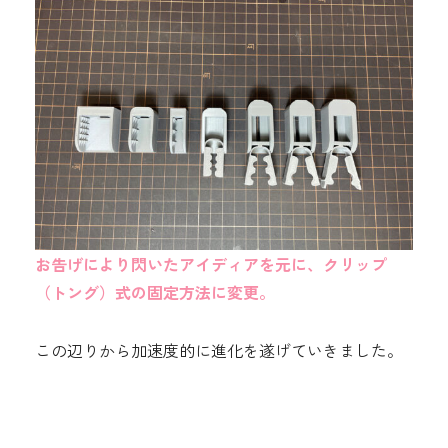
お告げにより閃いたアイディアを元に、クリップ
（トング）式の固定方法に変更。
この辺りから加速度的に進化を遂げていきました。