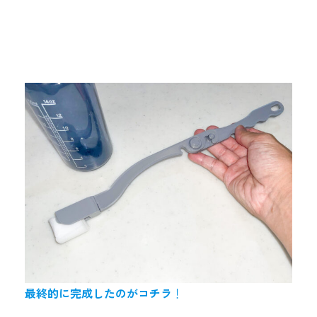
最終的に完成したのがコチラ
！