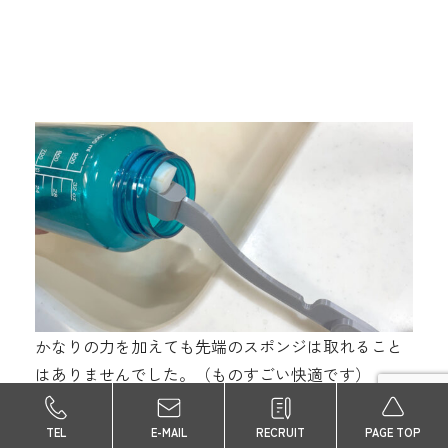
かなりの力を加えても先端のスポンジは取れること
はありませんでした。（ものすごい快適です）
TEL
E-MAIL
RECRUIT
PAGE TOP