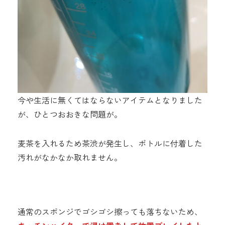
今や生活に無くてはならないアイテムとなりました
が、ひとつおおきな問題が。
麦茶を入れるため茶渋が発生し、ボトルに付着した
汚れがなかなか取れません。
通常のスポンジでゴシゴシ擦っても落ちないため、