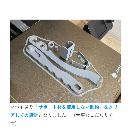
いつも通り
「サポート材を使用しない制約」をクリ
アしての設計
となりました。（大事なこだわりで
す）