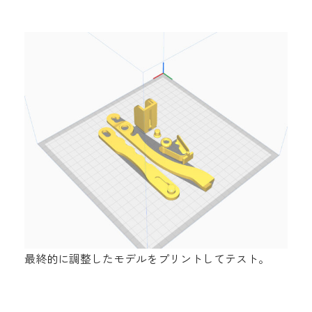
最終的に調整したモデルをプリントしてテスト。