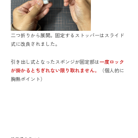
二つ折りから展開。固定するストッパーはスライド
式に改良されました。
引き出し式となったスポンジが固定部は
一度ロック
が掛かるとちぎれない限り取れません。
（個人的に
胸熱ポイント）