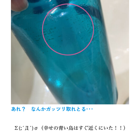
あれ？ なんかガッツリ取れとる･･･