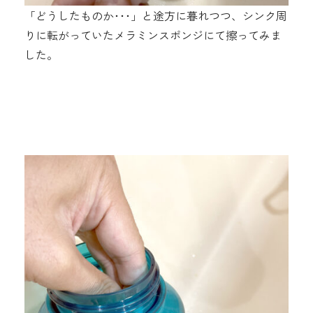
「どうしたものか･･･」と途方に暮れつつ、シンク周
りに転がっていたメラミンスポンジにて擦ってみま
した。