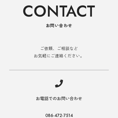
CONTACT
お問い合わせ
ご依頼、ご相談など
お気軽にご連絡ください。
お電話でのお問い合わせ
086-472-7514