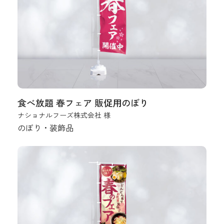
食べ放題 春フェア 販促用のぼり
ナショナルフーズ株式会社 様
のぼり・装飾品