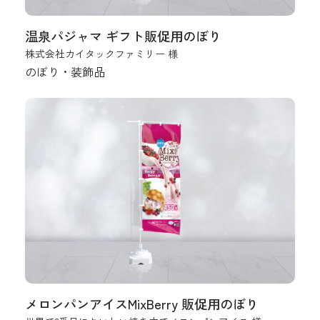
温泉パジャマ ギフト販促用のぼり
株式会社カイタックファミリー 様
のぼり・装飾品
メロンパンアイスMixBerry 販促用のぼり