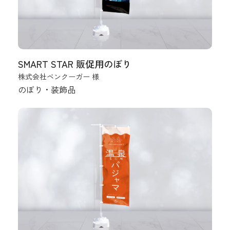
SMART STAR 販促用のぼり
株式会社ベンクーガー 様
のぼり・装飾品