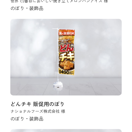
世界で2番目においしい焼き立てメロンパンアイス 様
のぼり・装飾品
どんチキ 販促用のぼり
ナショナルフーズ株式会社 様
のぼり・装飾品