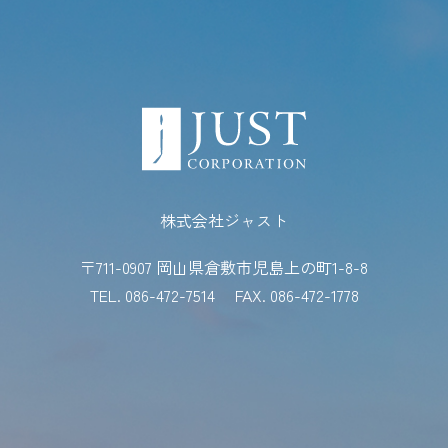
株式会社ジャスト
〒711-0907 岡山県倉敷市児島上の町1-8-8
TEL. 086-472-7514
FAX. 086-472-1778