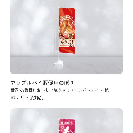
アップルパイ販促用のぼり
世界で2番目においしい焼き立てメロンパンアイス 様
のぼり・装飾品