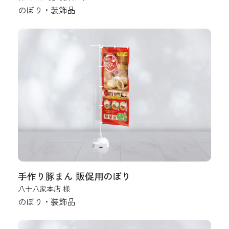
のぼり・装飾品
手作り豚まん 販促用のぼり
八十八家本店 様
のぼり・装飾品