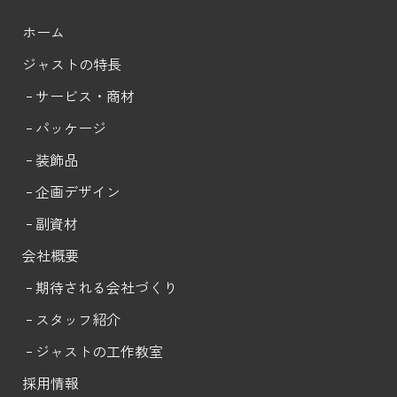
ホーム
ジャストの特長
サービス・商材
パッケージ
装飾品
企画デザイン
副資材
会社概要
期待される会社づくり
スタッフ紹介
ジャストの工作教室
採用情報