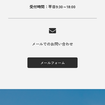
受付時間：平日9:30～18:00
メールでのお問い合わせ
メールフォーム