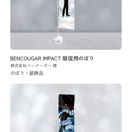
BENCOUGAR IMPACT 販促用のぼり
株式会社ベンクーガー 様
のぼり・装飾品