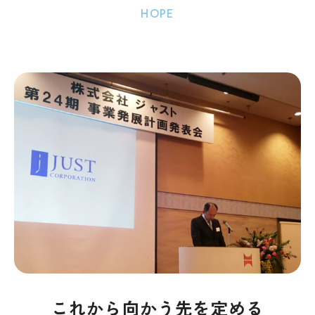
HOPE
これから向かう先を定める