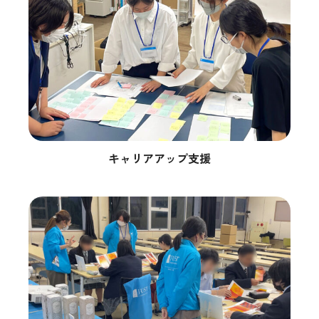
キャリアアップ支援