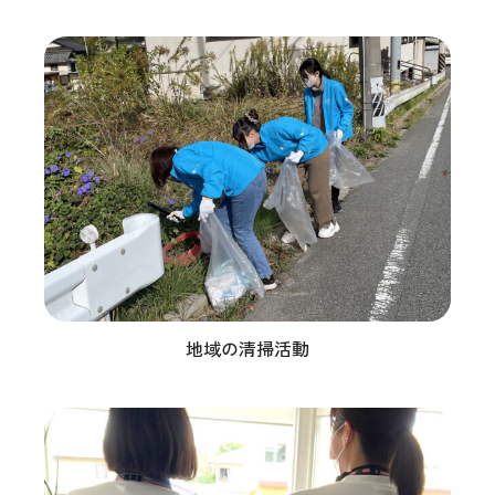
地域の清掃活動