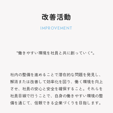
改善活動
IMPROVEMENT
“働きやすい環境を社員と共に創っていく”。
社内の整備を進めることで潜在的な問題を発見し、
解消または改善して効率化を図り、働く環境を向上
させ、社員の安心と安全を確保すること。それらを
社員目線で行うことで、自身の働きやすい環境の整
備を通じて、信頼できる企業づくりを目指します。