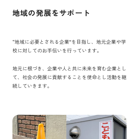
地域の発展をサポート
“地域に必要とされる企業”を目指し、地元企業や学
校に対してのお手伝いを行っています。
地元に根づき、企業や人と共に未来を育む企業とし
て、社会の発展に貢献することを使命とし活動を継
続していきます。