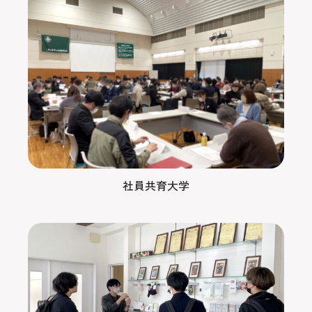
社員共育大学