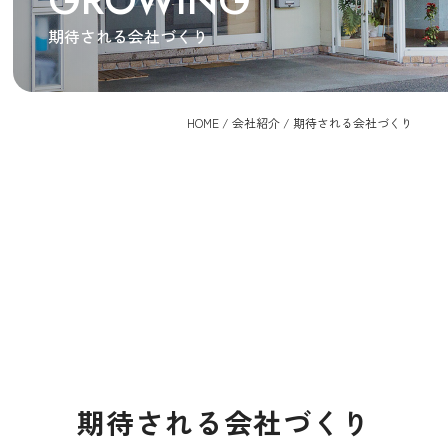
GROWING
期待される会社づくり
HOME
/
会社紹介
/
期待される会社づくり
期待される会社づくり