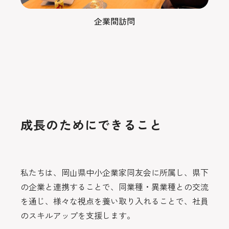
企業間訪問
成長のためにできること
私たちは、岡山県中小企業家同友会に所属し、県下
の企業と連携することで、同業種・異業種との交流
を通じ、様々な視点を養い取り入れることで、社員
のスキルアップを支援します。