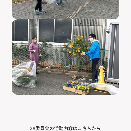
3S委員会の活動内容はこちらから