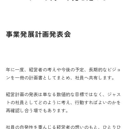
事業発展計画発表会
年に一度、経営者の考えや今後の予定、長期的なビジョ
ンを一冊の計画書としてまとめ、社員へ共有します。
経営計画の発表は単なる数値的な目標ではなく、ジャス
トの社員としてどのように考え、行動すればよいのかを
再確認し合う場でもあります。
社員の自発性を重んじる経営者の想いのもと、ひとりひ