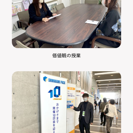
価値観の授業