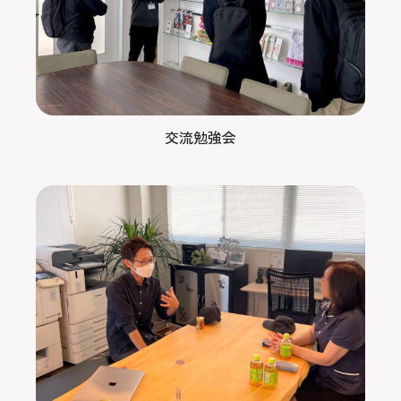
交流勉強会