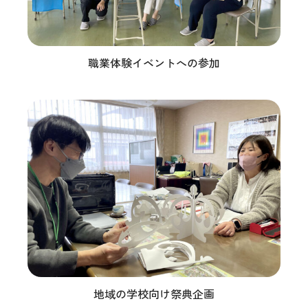
職業体験イベントへの参加
地域の学校向け祭典企画