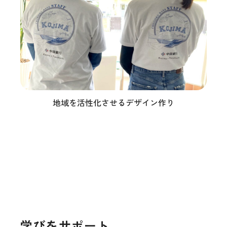
地域を活性化させるデザイン作り
学びをサポート