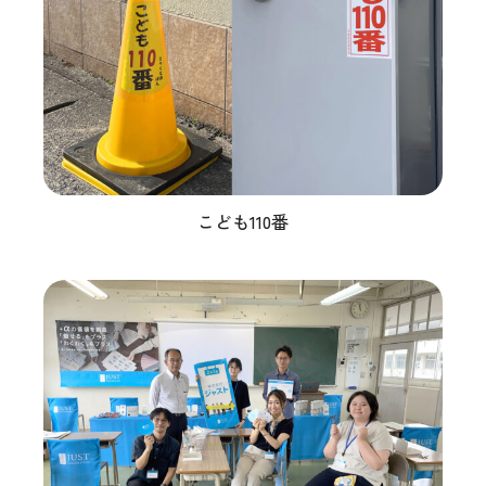
こども110番