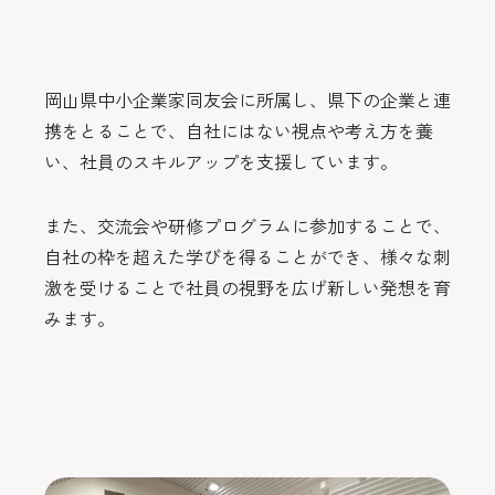
岡山県中小企業家同友会に所属し、県下の企業と連
携をとることで、自社にはない視点や考え方を養
い、社員のスキルアップを支援しています。
また、交流会や研修プログラムに参加することで、
自社の枠を超えた学びを得ることができ、様々な刺
激を受けることで社員の視野を広げ新しい発想を育
みます。