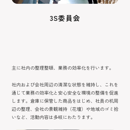
3S委員会
主に社内の整理整頓、業務の効率化を行います。
社内および会社周辺の清潔な状態を維持し、これを
通じて業務の効率化と安心安全な環境の整備を促進
します。倉庫に保管した商品をはじめ、社員の机周
辺の整理、会社の景観維持（花壇）や地域のゴミ拾
いなど、活動内容は多岐にわたります。