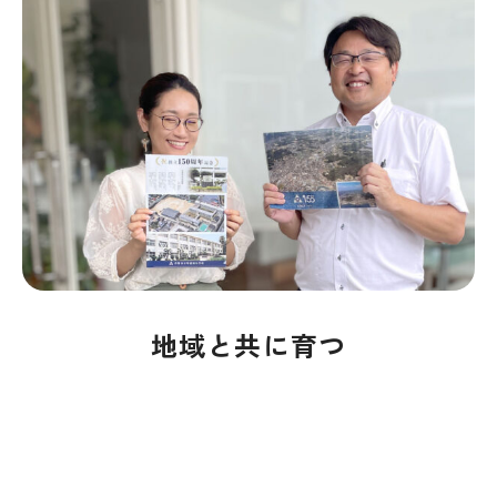
地域と共に育つ