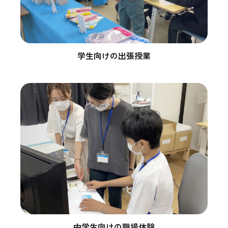
学生向けの出張授業
中学生向けの職場体験