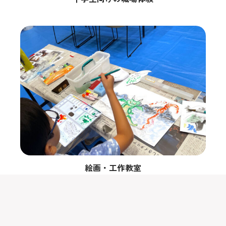
絵画・工作教室