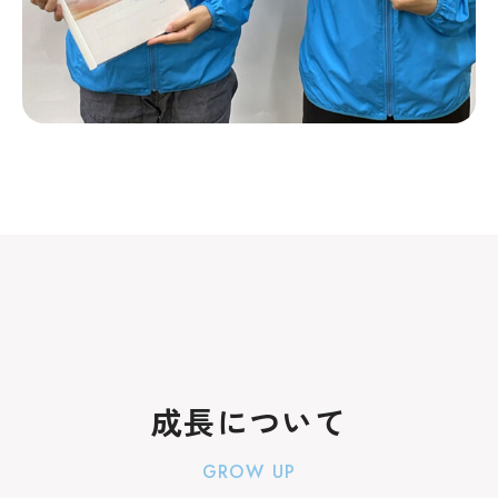
成長について
GROW UP