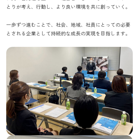
とりが考え、行動し、より良い環境を共に創っていく。
一歩ずつ進むことで、社会、地域、社員にとっての必要
とされる企業として持続的な成長の実現を目指します。