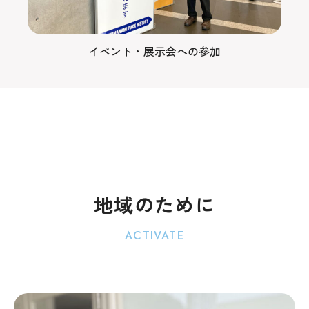
イベント・展示会への参加
地域のために
ACTIVATE