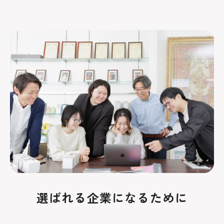
選ばれる企業になるために