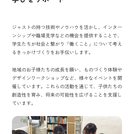
ジャストの持つ技術やノウハウを活かし、インター
ンシップや職場見学などの機会を提供することで、
学生たちが社会と繋がり「働くこと」について考え
るきっかけづくりをお手伝いします。
地域のお子様たちの成長を願い、ものづくり体験や
デザインワークショップなど、様々なイベントを開
催しています。これらの活動を通じて、子供たちの
創造性を育み、将来の可能性を広げることを支援し
ています。