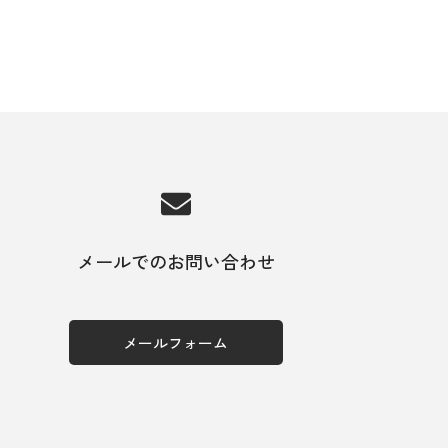
メールでのお問い合わせ
メールフォーム