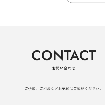
CONTACT
お問い合わせ
ご依頼、ご相談など
お気軽にご連絡ください。