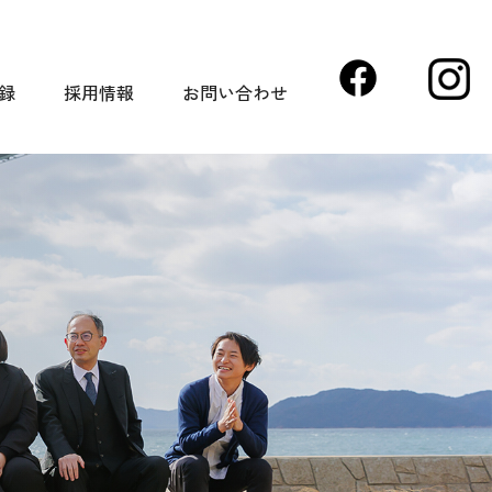
録
採用情報
お問い合わせ