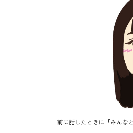
前に話したときに「みんな