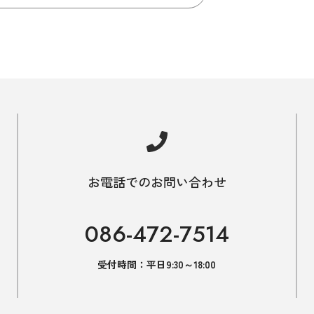
お電話でのお問い合わせ
086-472-7514
受付時間：平日9:30～18:00