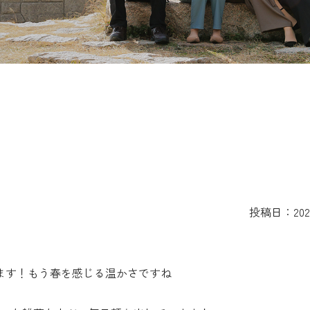
投稿日：2024
ます！もう春を感じる温かさですね