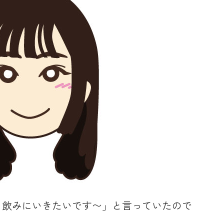
と飲みにいきたいです〜」と言っていたので