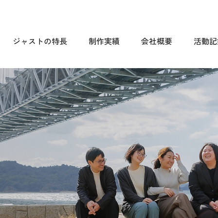
ジャストの特長
制作実績
会社概要
活動記