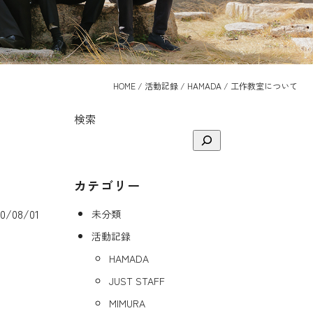
HOME
/
活動記録
/
HAMADA
/
工作教室について
検索
カテゴリー
/08/01
未分類
活動記録
HAMADA
JUST STAFF
MIMURA