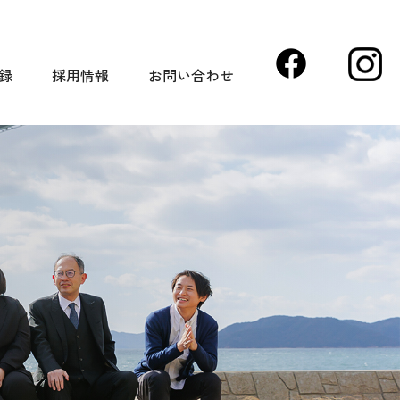
録
採用情報
お問い合わせ