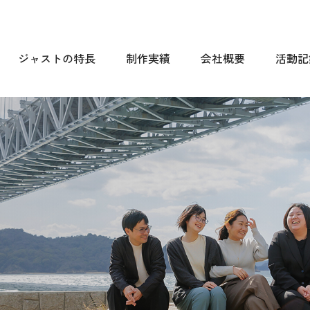
ジャストの特長
制作実績
会社概要
活動記