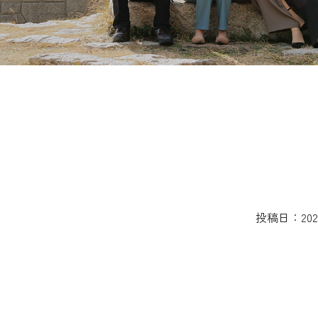
投稿日：2020