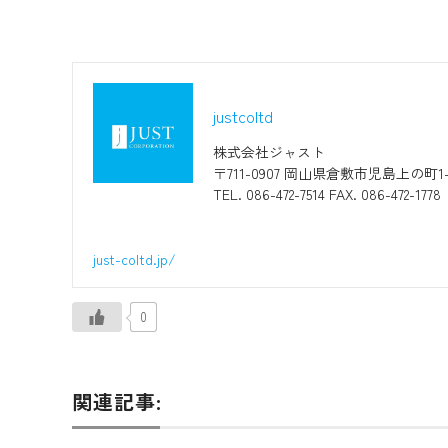
justcoltd
株式会社ジャスト
〒711-0907 岡山県倉敷市児島上の町1-
TEL. 086-472-7514 FAX. 086-472-1778
just-coltd.jp/
0
関連記事: