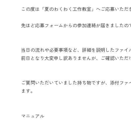
この度は「夏のわくわく工作教室」へご応募いただ
先ほど応募フォームからの参加連絡が届きましたの
当日の流れや必要事項など、詳細を説明したファイ
前日となり大変申し訳ありませんが、ご確認いただ
ご質問いただいていました持ち物ですが、添付ファイル「ko
ます。
マニュアル