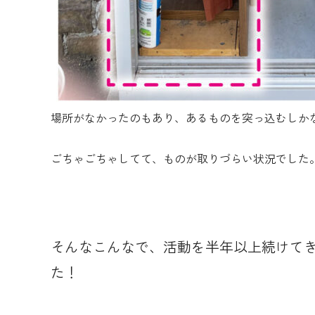
場所がなかったのもあり、あるものを突っ込むしか
ごちゃごちゃしてて、ものが取りづらい状況でした
そんなこんなで、活動を半年以上続けて
た！