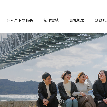
ジャストの特長
制作実績
会社概要
活動記