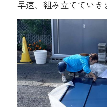
早速、組み立てていき