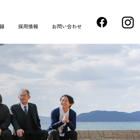
録
採用情報
お問い合わせ