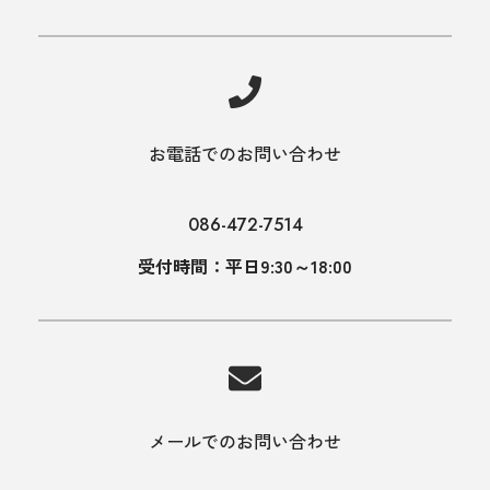
お電話でのお問い合わせ
086-472-7514
受付時間：平日9:30～18:00
メールでのお問い合わせ