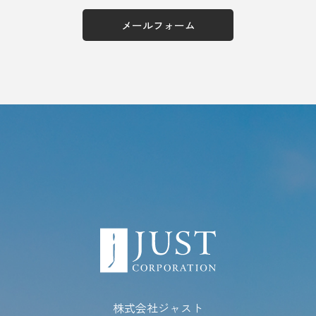
メールフォーム
株式会社ジャスト