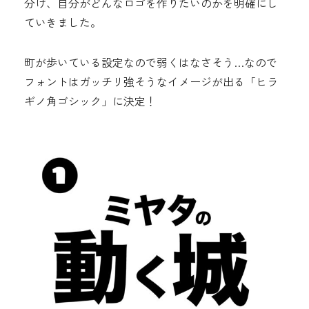
分け、自分がどんなロゴを作りたいのかを明確にし
ていきました。
町が歩いている設定なので弱くはなさそう…なので
フォントはガッチリ強そうなイメージが出る「ヒラ
ギノ角ゴシック」に決定！