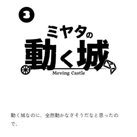
動く城なのに、全然動かなさそうだなと思ったの
で、