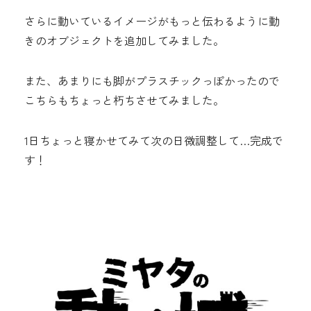
さらに動いているイメージがもっと伝わるように動
きのオブジェクトを追加してみました。
また、あまりにも脚がプラスチックっぽかったので
こちらもちょっと朽ちさせてみました。
1日ちょっと寝かせてみて次の日微調整して…完成で
す！