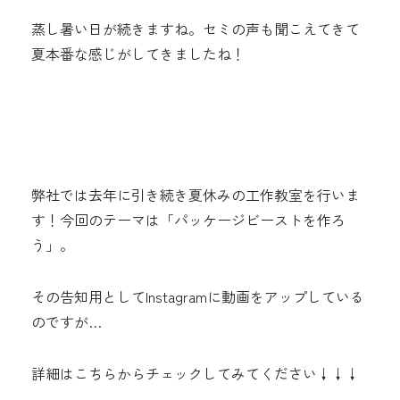
蒸し暑い日が続きますね。セミの声も聞こえてきて
夏本番な感じがしてきましたね！
弊社では去年に引き続き夏休みの工作教室を行いま
す！今回のテーマは「パッケージビーストを作ろ
う」。
その告知用としてInstagramに動画をアップしている
のですが…
詳細はこちらからチェックしてみてください↓↓↓