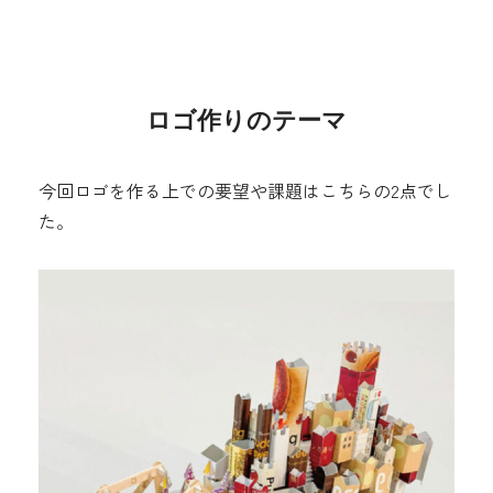
ロゴ作りのテーマ
今回ロゴを作る上での要望や課題はこちらの2点でし
た。