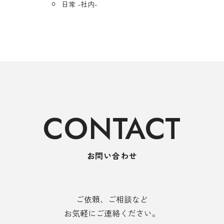
日常 -社内-
CONTACT
お問い合わせ
ご依頼、ご相談など
お気軽にご連絡ください。