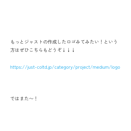
もっとジャストの作成したロゴみてみたい！という
方はぜひこちらもどうぞ↓↓↓
https://just-coltd.jp/category/project/medium/logo
ではまた〜！