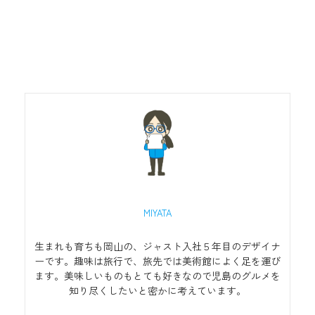
MIYATA
生まれも育ちも岡山の、ジャスト入社５年目のデザイナ
ーです。趣味は旅行で、旅先では美術館によく足を運び
ます。美味しいものもとても好きなので児島のグルメを
知り尽くしたいと密かに考えています。