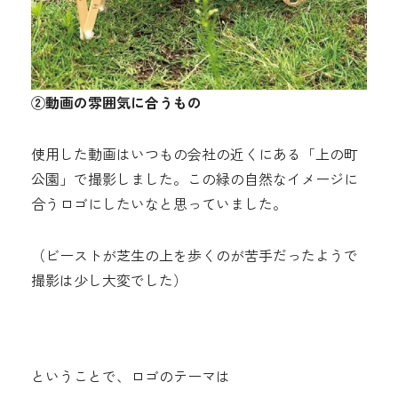
②動画の雰囲気に合うもの
使用した動画はいつもの会社の近くにある「上の町
公園」で撮影しました。この緑の自然なイメージに
合うロゴにしたいなと思っていました。
（ビーストが芝生の上を歩くのが苦手だったようで
撮影は少し大変でした）
ということで、ロゴのテーマは