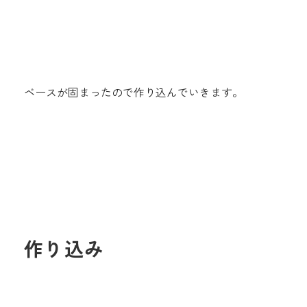
ベースが固まったので作り込んでいきます。
作り込み