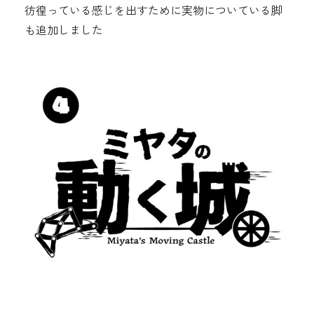
彷徨っている感じを出すために実物についている脚
も追加しました