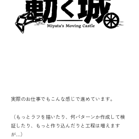
実際のお仕事でもこんな感じで進めています。
（もっとラフを描いたり、何パターンか作成して検
証したり、もっと作り込んだりと工程は増えます
が…）