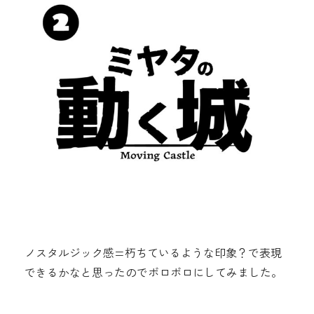
ノスタルジック感=朽ちているような印象？で表現
できるかなと思ったのでボロボロにしてみました。