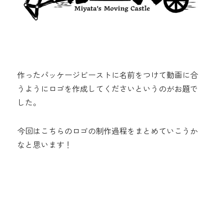
作ったパッケージビーストに名前をつけて動画に合
うようにロゴを作成してくださいというのがお題で
した。
今回はこちらのロゴの制作過程をまとめていこうか
なと思います！