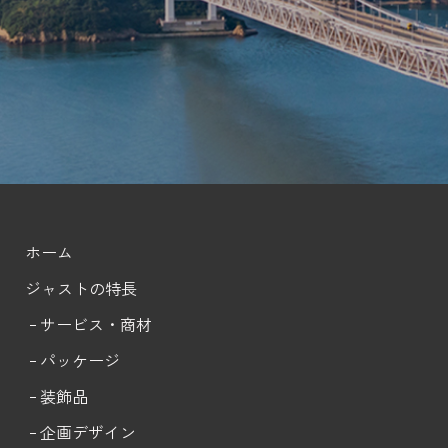
ホーム
ジャストの特長
サービス・商材
パッケージ
装飾品
企画デザイン