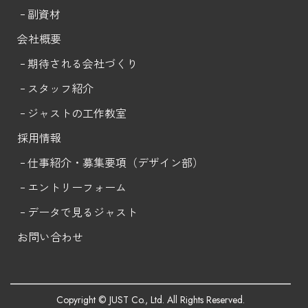
副資材
会社概要
期待される会社づくり
スタッフ紹介
ジャストの工作教室
採用情報
仕事紹介・募集要項（デザイン部）
エントリー
フォーム
データで見るジャスト
お問い合わせ
Copyright © JUST Co., Ltd. All Rights Reserved.