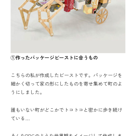
①作ったパッケージビーストに合うもの
こちらの私が作成したビーストです。パッケージを
細かく切って家の形にしたものを寄せ集めて町のよ
うにしました。
誰もいない町がどこかでトコトコと密かに歩き続け
ている…
そんなRPGのような世界観をイメージして作成しま