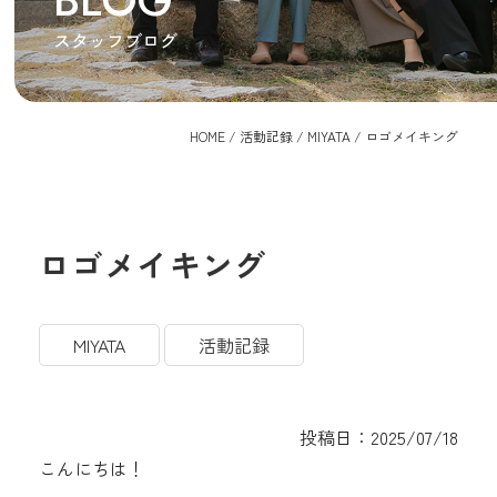
BLOG
スタッフブログ
HOME
/
活動記録
/
MIYATA
/
ロゴメイキング
ロゴメイキング
MIYATA
活動記録
投稿日：2025/07/18
こんにちは！