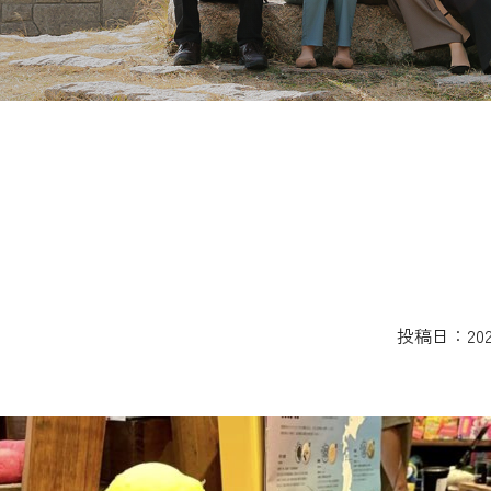
投稿日：2022