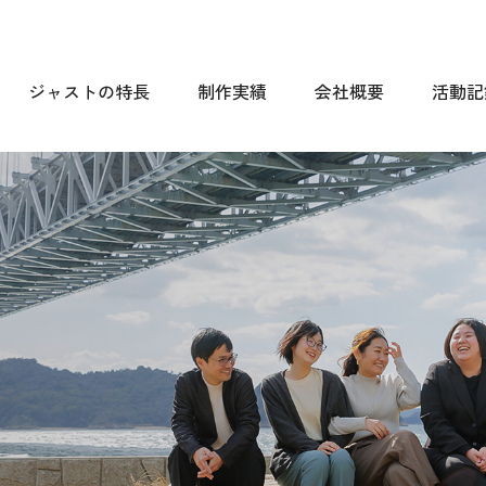
ジャストの特長
制作実績
会社概要
活動記