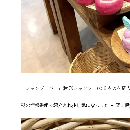
「シャンプーバー」(固形シャンプー)なるものを購
朝の情報番組で紹介され少し気になってた + 店で