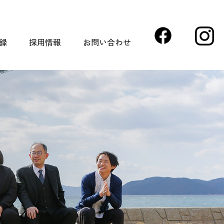
録
採用情報
お問い合わせ