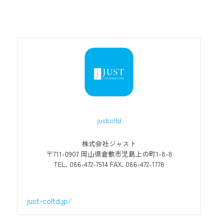
justcoltd
株式会社ジャスト
〒711-0907 岡山県倉敷市児島上の町1-8-8
TEL. 086-472-7514 FAX. 086-472-1778
just-coltd.jp/