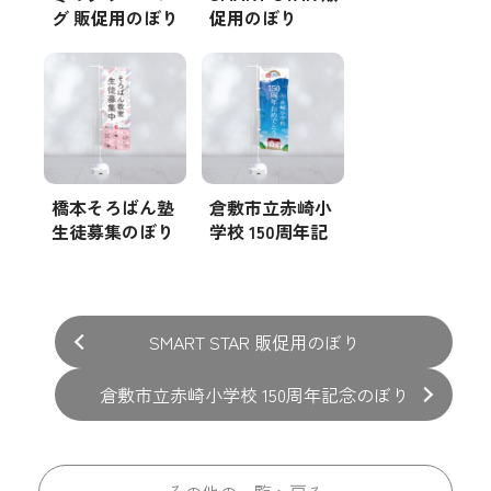
グ 販促用のぼり
促用のぼり
橋本そろばん塾
倉敷市立赤崎小
生徒募集のぼり
学校 150周年記
念のぼり
SMART STAR 販促用のぼり
倉敷市立赤崎小学校 150周年記念のぼり