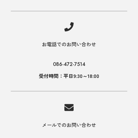
お電話でのお問い合わせ
086-472-7514
受付時間：平日9:30～18:00
メールでのお問い合わせ