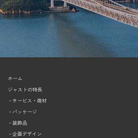
ホーム
ジャストの特長
サービス・商材
パッケージ
装飾品
企画デザイン