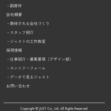
副資材
会社概要
期待される会社づくり
スタッフ紹介
ジャストの工作教室
採用情報
仕事紹介・募集要項（デザイン部）
エントリー
フォーム
データで見るジャスト
お問い合わせ
Copyright © JUST Co., Ltd. All Rights Reserved.