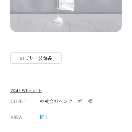
のぼり・装飾品
VISIT WEB SITE
株式会社ベンクーガー 様
CLIENT
岡山
AREA