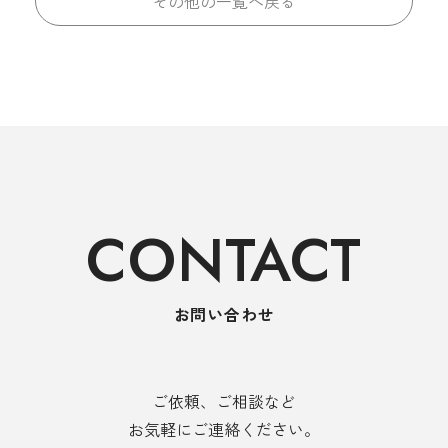
その他の一覧へ戻る
CONTACT
お問い合わせ
ご依頼、ご相談など
お気軽にご連絡ください。