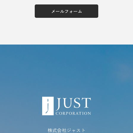
メールフォーム
株式会社ジャスト