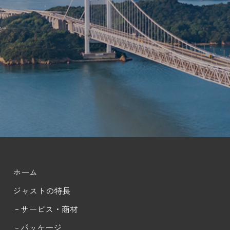
ホーム
ジャストの特長
サービス・商材
パッケージ