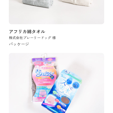
アフリカ綿タオル
株式会社プレーリードッグ 様
パッケージ