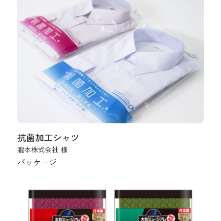
抗菌加工シャツ
瀧本株式会社 様
パッケージ