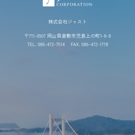
株式会社ジャスト
〒711-0907 岡山県倉敷市児島上の町1-8-8
TEL. 086-472-7514
FAX. 086-472-1778