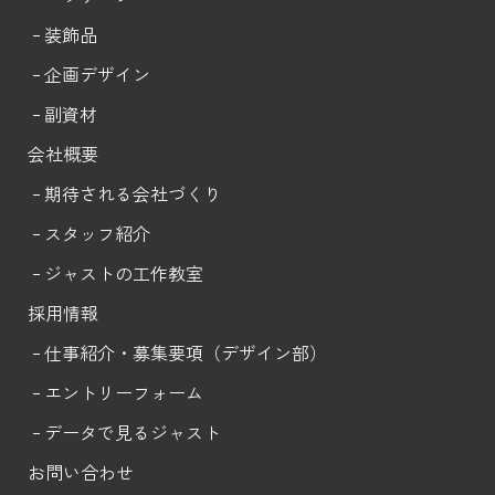
装飾品
企画デザイン
副資材
会社概要
期待される会社づくり
スタッフ紹介
ジャストの工作教室
採用情報
仕事紹介・募集要項（デザイン部）
エントリー
フォーム
データで見るジャスト
お問い合わせ