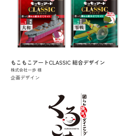
もこもこアートCLASSIC 総合デザイン
株式会社一歩 様
企画デザイン