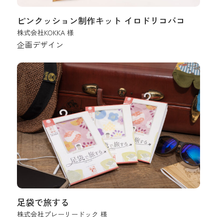
ピンクッション制作キット イロドリコバコ
株式会社KOKKA 様
企画デザイン
足袋で旅する
株式会社プレーリードック 様