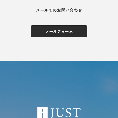
メールでのお問い合わせ
メールフォーム