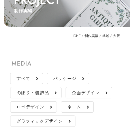
PROJECT
制作実績
HOME
/
制作実績
/
地域
/
大阪
MEDIA
すべて
パッケージ
のぼり・装飾品
企画デザイン
ロゴデザイン
ネーム
グラフィックデザイン