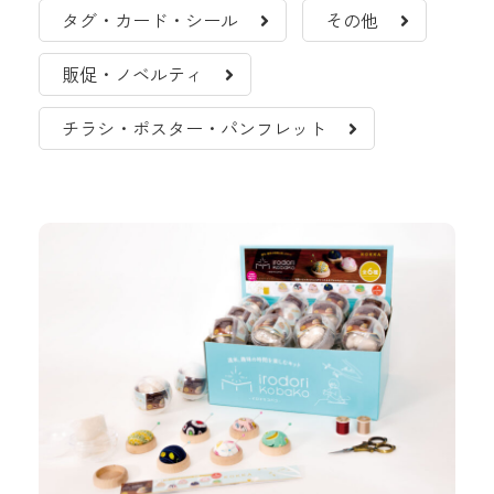
タグ・カード・シール
その他
販促・ノベルティ
チラシ・ポスター・パンフレット