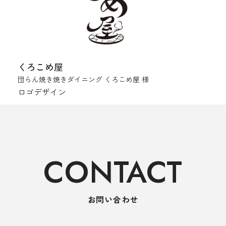
くろこめ屋
団らん焼き焼きダイニング くろこめ屋 様
ロゴデザイン
CONTACT
お問い合わせ