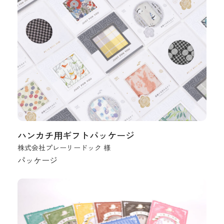
ハンカチ用ギフトパッケージ
株式会社プレーリードック 様
パッケージ