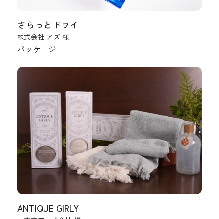
さらっとドライ
株式会社 アズ 様
パッケージ
ANTIQUE GIRLY