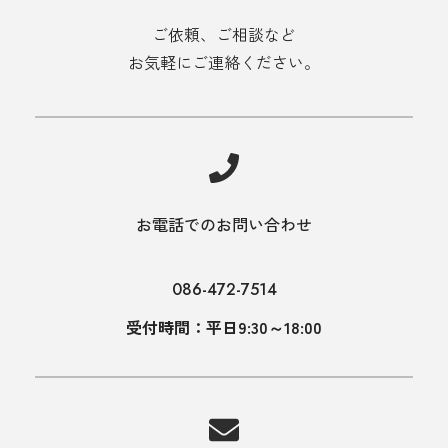
ご依頼、ご相談など
お気軽にご連絡ください。
お電話でのお問い合わせ
086-472-7514
受付時間：平日9:30～18:00