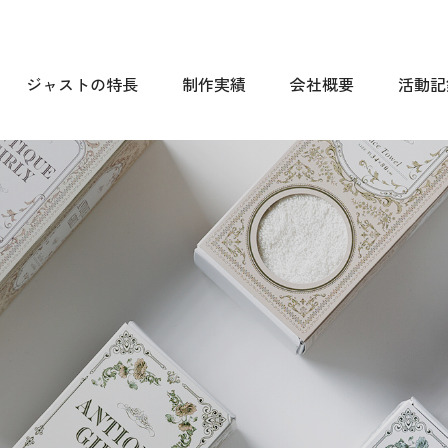
ジャストの特長
制作実績
会社概要
活動記