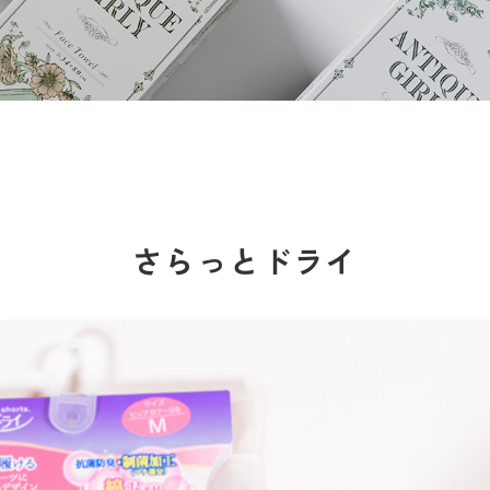
さらっとドライ