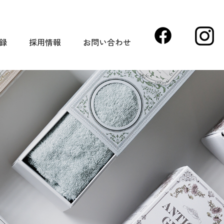
録
採用情報
お問い合わせ