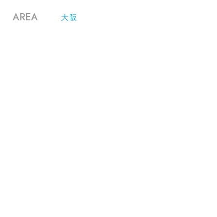
AREA
大阪