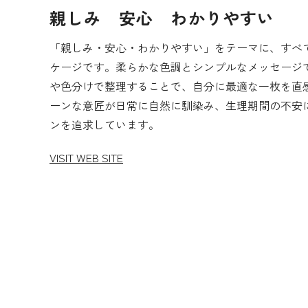
親しみ 安心 わかりやすい
「親しみ・安心・わかりやすい」をテーマに、すべ
ケージです。柔らかな色調とシンプルなメッセージ
や色分けで整理することで、自分に最適な一枚を直
ーンな意匠が日常に自然に馴染み、生理期間の不安
ンを追求しています。
VISIT WEB SITE