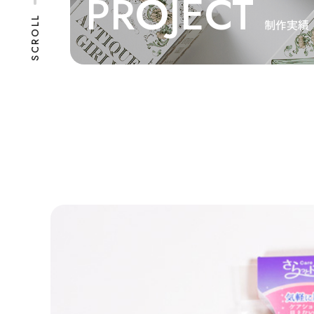
PROJECT
SCROLL
制作実績