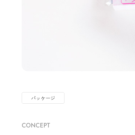
パッケージ
CONCEPT