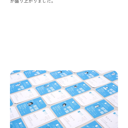
が盛り上がりました。