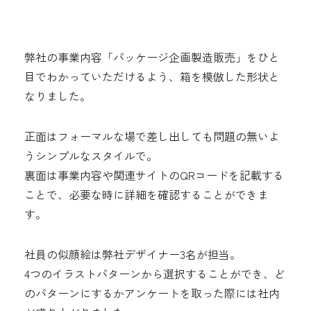
弊社の事業内容「パッケージ企画製造販売」をひと
目でわかっていただけるよう、箱を模倣した形状と
なりました。
正面はフォーマルな場で差し出しても問題の無いよ
うシンプルなスタイルで。
裏面は事業内容や関連サイトのQRコードを記載する
ことで、必要な時に詳細を確認することができま
す。
社員の似顔絵は弊社デザイナー3名が担当。
4つのイラストパターンから選択することができ、ど
のパターンにするかアンケートを取った際には社内