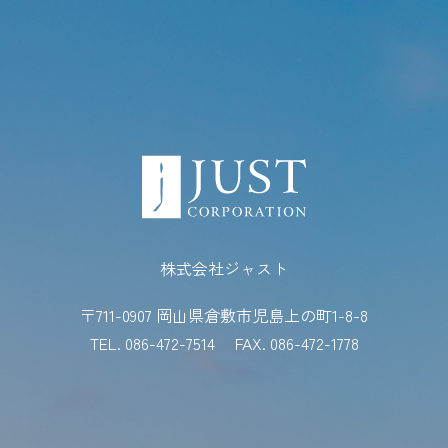
株式会社ジャスト
〒711-0907 岡山県倉敷市児島上の町1-8-8
TEL. 086-472-7514
FAX. 086-472-1778