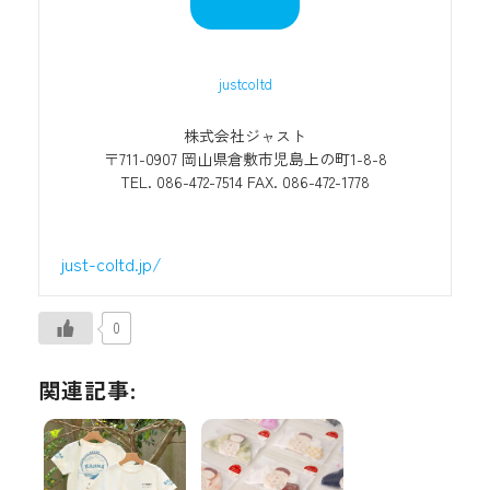
justcoltd
株式会社ジャスト
〒711-0907 岡山県倉敷市児島上の町1-8-8
TEL. 086-472-7514 FAX. 086-472-1778
just-coltd.jp/
0
関連記事: