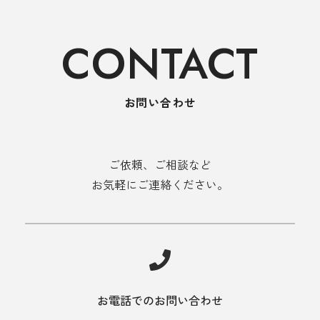
CONTACT
お問い合わせ
ご依頼、ご相談など
お気軽にご連絡ください。
お電話でのお問い合わせ