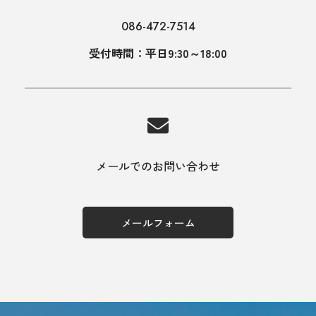
086-472-7514
受付時間：平日9:30～18:00
メールでのお問い合わせ
メールフォーム