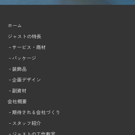
ホーム
ジャストの特長
サービス・商材
パッケージ
装飾品
企画デザイン
副資材
会社概要
期待される会社づくり
スタッフ紹介
ジャストの工作教室