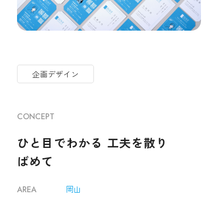
企画デザイン
CONCEPT
ひと目でわかる 工夫を散り
ばめて
岡山
AREA