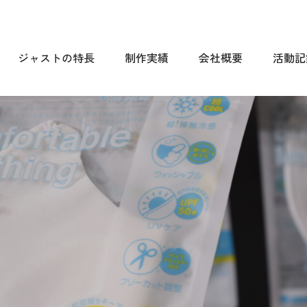
ジャストの特長
制作実績
会社概要
活動記