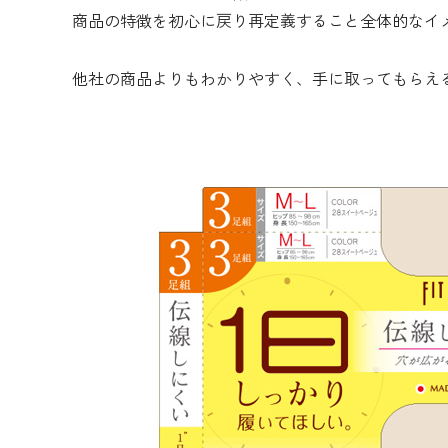
商品の特徴を初心に戻り再定義すること全体的なイ
他社の商品よりもわかりやすく、手に取ってもらえ