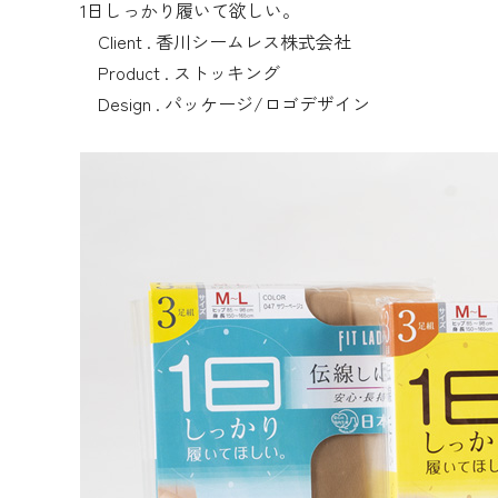
1日しっかり履いて欲しい。
Client . 香川シームレス株式会社
Product . ストッキング
Design . パッケージ/ロゴデザイン