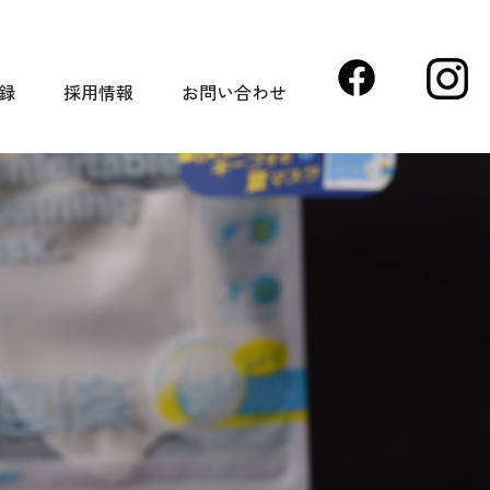
録
採用情報
お問い合わせ