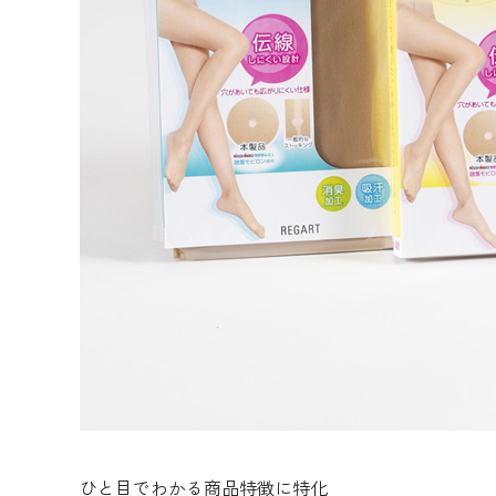
ひと目でわかる商品特徴に特化